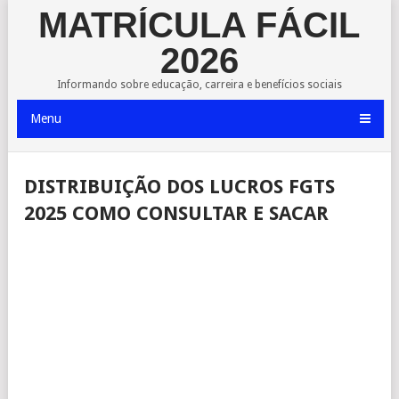
MATRÍCULA FÁCIL
2026
Informando sobre educação, carreira e benefícios sociais
Menu
DISTRIBUIÇÃO DOS LUCROS FGTS
2025 COMO CONSULTAR E SACAR