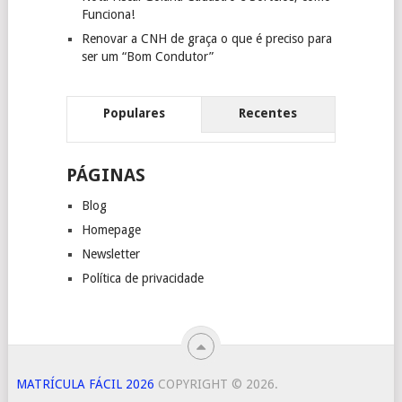
Funciona!
Renovar a CNH de graça o que é preciso para
ser um “Bom Condutor”
Populares
Recentes
PÁGINAS
Blog
Homepage
Newsletter
Política de privacidade
MATRÍCULA FÁCIL 2026
COPYRIGHT © 2026.