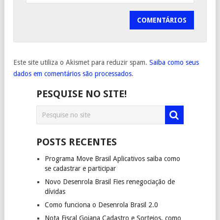
Este site utiliza o Akismet para reduzir spam.
Saiba como seus
dados em comentários são processados
.
PESQUISE NO SITE!
POSTS RECENTES
Programa Move Brasil Aplicativos saiba como
se cadastrar e participar
Novo Desenrola Brasil Fies renegociação de
dívidas
Como funciona o Desenrola Brasil 2.0
Nota Fiscal Goiana Cadastro e Sorteios, como