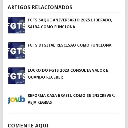
ARTIGOS RELACIONADOS
FGTS SAQUE ANIVERSÁRIO 2025 LIBERADO,
SAIBA COMO FUNCIONA
FGTS DIGITAL RESCISÃO COMO FUNCIONA
LUCRO DO FGTS 2023 CONSULTA VALOR E
QUANDO RECEBER
REFORMA CASA BRASIL COMO SE INSCREVER,
VEJA REGRAS
COMENTE AQUI