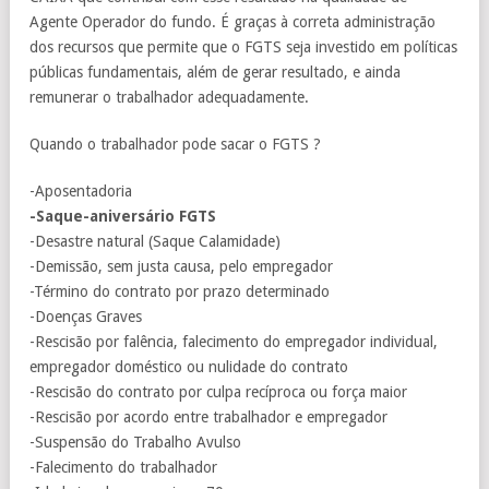
Agente Operador do fundo. É graças à correta administração
dos recursos que permite que o FGTS seja investido em políticas
públicas fundamentais, além de gerar resultado, e ainda
remunerar o trabalhador adequadamente.
Quando o trabalhador pode sacar o FGTS ?
-Aposentadoria
-Saque-aniversário FGTS
-Desastre natural (Saque Calamidade)
-Demissão, sem justa causa, pelo empregador
-Término do contrato por prazo determinado
-Doenças Graves
-Rescisão por falência, falecimento do empregador individual,
empregador doméstico ou nulidade do contrato
-Rescisão do contrato por culpa recíproca ou força maior
-Rescisão por acordo entre trabalhador e empregador
-Suspensão do Trabalho Avulso
-Falecimento do trabalhador