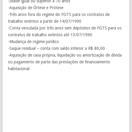
-Idade igual ou superior a 70 anos
-Aquisição de Órtese e Prótese
-Três anos fora do regime do FGTS para os contratos de
trabalho extintos a partir de 14/07/1990
-Conta vinculada por três anos sem depósitos de FGTS para os
contratos de trabalho extintos até 13/07/1990
-Mudança de regime jurídico
-Saque residual – conta com saldo inferior a R$ 80,00
-Aquisição de casa própria, liquidação ou amortização de dívida
ou pagamento de parte das prestações de financiamento
habitacional