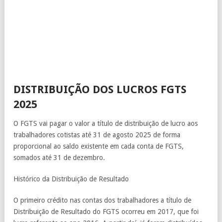
DISTRIBUIÇÃO DOS LUCROS FGTS
2025
O FGTS vai pagar o valor a título de distribuição de lucro aos
trabalhadores cotistas até 31 de agosto 2025 de forma
proporcional ao saldo existente em cada conta de FGTS,
somados até 31 de dezembro.
Histórico da Distribuição de Resultado
O primeiro crédito nas contas dos trabalhadores a título de
Distribuição de Resultado do FGTS ocorreu em 2017, que foi