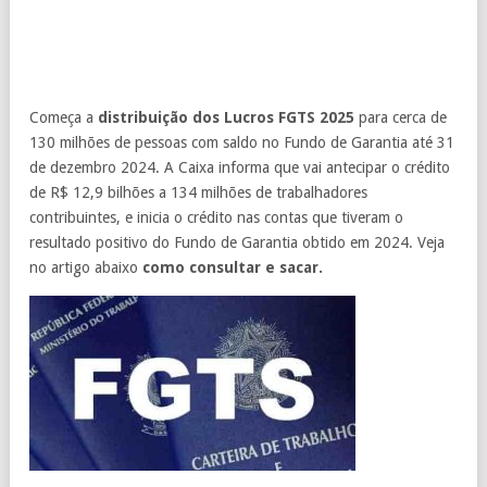
Começa a
distribuição dos Lucros FGTS 2025
para cerca de
130 milhões de pessoas com saldo no Fundo de Garantia até 31
de dezembro 2024. A Caixa informa que vai antecipar o crédito
de R$ 12,9 bilhões a 134 milhões de trabalhadores
contribuintes, e inicia o crédito nas contas que tiveram o
resultado positivo do Fundo de Garantia obtido em 2024. Veja
no artigo abaixo
como consultar e sacar.