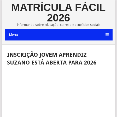
MATRÍCULA FÁCIL
2026
Informando sobre educação, carreira e benefícios sociais
Menu
INSCRIÇÃO JOVEM APRENDIZ
SUZANO ESTÁ ABERTA PARA 2026