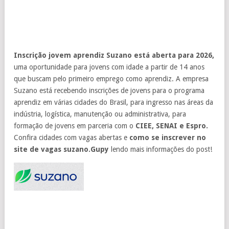
Inscrição jovem aprendiz Suzano está aberta para 2026,
uma oportunidade para jovens com idade a partir de 14 anos
que buscam pelo primeiro emprego como aprendiz. A empresa
Suzano está recebendo inscrições de jovens para o programa
aprendiz em várias cidades do Brasil, para ingresso nas áreas da
indústria, logística, manutenção ou administrativa, para
formação de jovens em parceria com o
CIEE, SENAI e Espro.
Confira cidades com vagas abertas e
como se inscrever no
site de vagas suzano.Gupy
lendo mais informações do post!