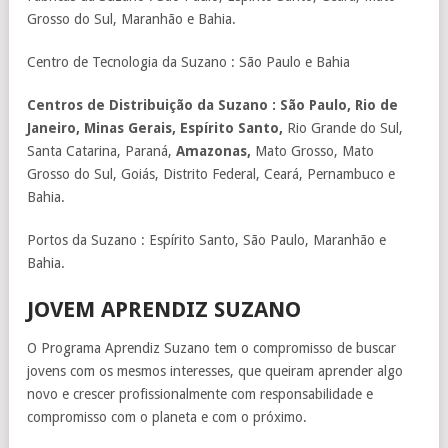
Grosso do Sul, Maranhão e Bahia.
Centro de Tecnologia da Suzano : São Paulo e Bahia
Centros de Distribuição da Suzano : São Paulo, Rio de
Janeiro, Minas Gerais, Espírito Santo,
Rio Grande do Sul,
Santa Catarina, Paraná,
Amazonas,
Mato Grosso, Mato
Grosso do Sul, Goiás, Distrito Federal, Ceará, Pernambuco e
Bahia.
Portos da Suzano : Espírito Santo, São Paulo, Maranhão e
Bahia.
JOVEM APRENDIZ SUZANO
O Programa Aprendiz Suzano tem o compromisso de buscar
jovens com os mesmos interesses, que queiram aprender algo
novo e crescer profissionalmente com responsabilidade e
compromisso com o planeta e com o próximo.