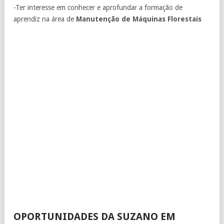
-Ter interesse em conhecer e aprofundar a formação de
aprendiz na área de
Manutenção de Máquinas Florestais
OPORTUNIDADES DA SUZANO EM