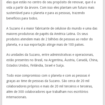
elas que estão no centro do seu propósito de renovar, que é a
vida a partir da árvore. Com isso eles plantam um futuro mais
sustentável para o planeta e para as pessoas, trazendo
benefícios para todos.
A Suzano é a maior fabricante de celulose do mundo e uma das
maiores produtoras de papéis da América Latina. Os seus
produtos atendem mais de 2 bilhões de pessoas ao redor do
planeta, e a sua exportação atinge mais de 100 países.
As unidades da Suzano, entre administrativas e operacionais,
estão presentes no Brasil, na Argentina, Áustria, Canadá, China,
Estados Unidos, Finlândia, Israel e Suíça.
Todo esse compromisso com o planeta e com as pessoas é
graças ao time de pessoas da Suzano. São cerca de 20 mil
colaboradores próprios e mais de 20 mil terceiros e terceiras,
além de 300 colaboradores que trabalham nos escritórios
internacionais.