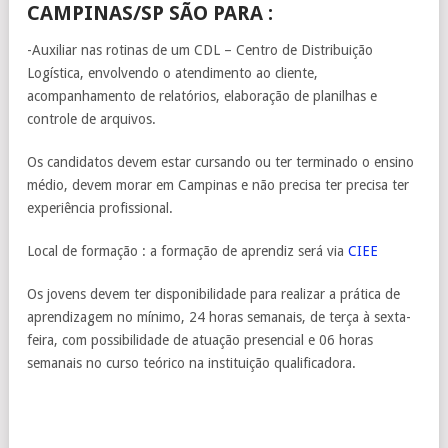
CAMPINAS/SP SÃO PARA :
-Auxiliar nas rotinas de um CDL – Centro de Distribuição
Logística, envolvendo o atendimento ao cliente,
acompanhamento de relatórios, elaboração de planilhas e
controle de arquivos.
Os candidatos devem estar cursando ou ter terminado o ensino
médio, devem morar em Campinas e não precisa ter precisa ter
experiência profissional.
Local de formação : a formação de aprendiz será via
CIEE
Os jovens devem ter disponibilidade para realizar a prática de
aprendizagem no mínimo, 24 horas semanais, de terça à sexta-
feira, com possibilidade de atuação presencial e 06 horas
semanais no curso teórico na instituição qualificadora.