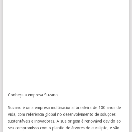
Conheça a empresa Suzano
Suzano é uma empresa multinacional brasileira de 100 anos de
vida, com referência global no desenvolvimento de soluções
sustentáveis e inovadoras. A sua origem é renovável devido ao
seu compromisso com o plantio de árvores de eucalipto, e são