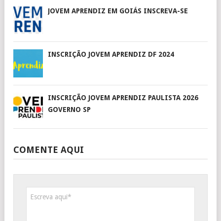
JOVEM APRENDIZ EM GOIÁS INSCREVA-SE
INSCRIÇÃO JOVEM APRENDIZ DF 2024
INSCRIÇÃO JOVEM APRENDIZ PAULISTA 2026
GOVERNO SP
COMENTE AQUI