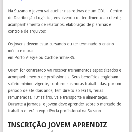
Na Suzano o jovem vai auxiliar nas rotinas de um CDL – Centro
de Distribuição Logística, envolvendo o atendimento ao cliente,
acompanhamento de relatórios, elaboração de planilhas e
controle de arquivos;
Os jovens devem estar cursando ou ter terminado o ensino
médio e morar
em Porto Alegre ou Cachoeirinha/RS.
Quem for contratado vai receber treinamentos especializados e
acompanhamento de profissionais. Seus benefícios englobam :
salário mínimo vigente, conforme as horas trabalhadas, por um
período de até dois anos, tem direito ao FGTS, férias
remuneradas, 13º salário, vale transporte e alimentação.
Durante a jornada, o jovem deve aprender sobre o mercado de
trabalho e terá a experiência profissional na Suzano.
INSCRIÇÃO JOVEM APRENDIZ