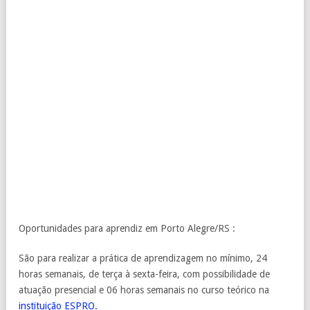
Oportunidades para aprendiz em Porto Alegre/RS :
São para realizar a prática de aprendizagem no mínimo, 24
horas semanais, de terça à sexta-feira, com possibilidade de
atuação presencial e 06 horas semanais no curso teórico na
instituição ESPRO.