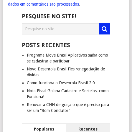
dados em comentários são processados
.
PESQUISE NO SITE!
POSTS RECENTES
Programa Move Brasil Aplicativos saiba como
se cadastrar e participar
Novo Desenrola Brasil Fies renegociação de
dívidas
Como funciona o Desenrola Brasil 2.0
Nota Fiscal Goiana Cadastro e Sorteios, como
Funciona!
Renovar a CNH de graça o que é preciso para
ser um “Bom Condutor”
Populares
Recentes