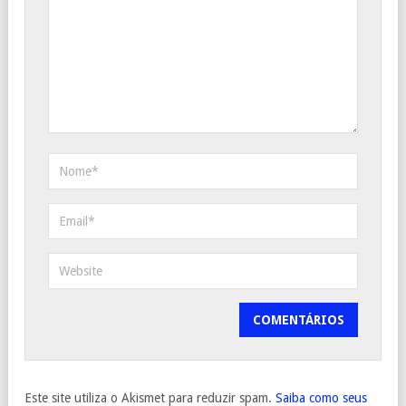
Este site utiliza o Akismet para reduzir spam.
Saiba como seus