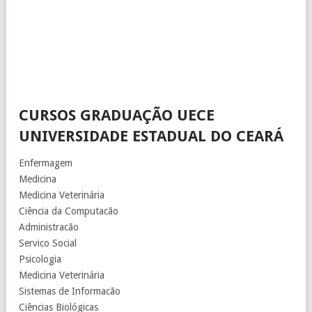
CURSOS GRADUAÇÃO UECE
UNIVERSIDADE ESTADUAL DO CEARÁ
Enfermagem
Medicina
Medicina Veterinária
Ciência da Computacão
Administracão
Servico Social
Psicologia
Medicina Veterinária
Sistemas de Informacão
Ciências Biológicas