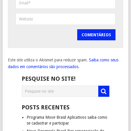
Este site utiliza o Akismet para reduzir spam.
Saiba como seus
dados em comentários são processados
.
PESQUISE NO SITE!
POSTS RECENTES
Programa Move Brasil Aplicativos saiba como
se cadastrar e participar
Novo Desenrola Brasil Fies renegociação de