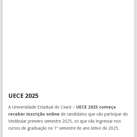
UECE 2025
A Universidade Estadual do Ceará –
UECE 2025 começa
receber inscrição online
de candidatos que vão participar do
Vestibular primeiro semestre 2025, os que vão ingressar nos
cursos de graduação no 1º semestre do ano letivo de 2025.