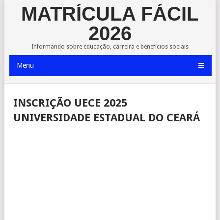
MATRÍCULA FÁCIL
2026
Informando sobre educação, carreira e benefícios sociais
Menu
INSCRIÇÃO UECE 2025
UNIVERSIDADE ESTADUAL DO CEARÁ