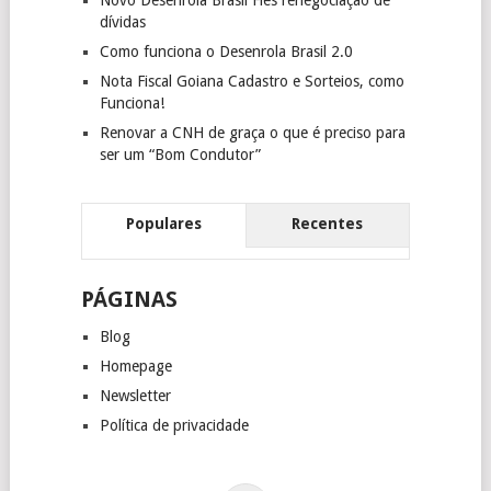
dívidas
Como funciona o Desenrola Brasil 2.0
Nota Fiscal Goiana Cadastro e Sorteios, como
Funciona!
Renovar a CNH de graça o que é preciso para
ser um “Bom Condutor”
Populares
Recentes
PÁGINAS
Blog
Homepage
Newsletter
Política de privacidade