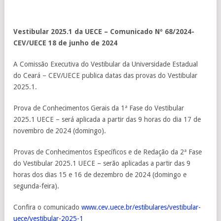
Vestibular 2025.1 da UECE – Comunicado Nº 68/2024-
CEV/UECE 18 de junho de 2024
A Comissão Executiva do Vestibular da Universidade Estadual
do Ceará – CEV/UECE publica datas das provas do Vestibular
2025.1.
Prova de Conhecimentos Gerais da 1ª Fase do Vestibular
2025.1 UECE – será aplicada a partir das 9 horas do dia 17 de
novembro de 2024 (domingo).
Provas de Conhecimentos Específicos e de Redação da 2ª Fase
do Vestibular 2025.1 UECE – serão aplicadas a partir das 9
horas dos dias 15 e 16 de dezembro de 2024 (domingo e
segunda-feira).
Confira o comunicado
www.cev.uece.br/estibulares/vestibular-
uece/vestibular-2025-1