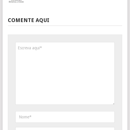
COMENTE AQUI