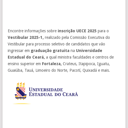
Encontre informações sobre
inscrição UECE 2025
para o
Vestibular 2025-1,
realizado pela Comissão Executiva do
Vestibular para processo seletivo de candidatos que vão
ingressar em
graduação gratuita
na
Universidade
Estadual do Ceará,
a qual ministra faculdades e centros de
ensino superior em
Fortaleza,
Crateus, Itapipoca, Iguatu,
Guaiúba, Tauá, Limoeiro do Norte, Pacotí, Quixadá e mais.