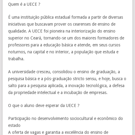
Quem é a UECE ?
É uma instituição pública estadual formada a partir de diversas
iniciativas que buscavam prover os cearenses de ensino de
qualidade. A UECE foi pioneira na interiorização do ensino
superior no Ceará, tornando-se um dos maiores formadores de
professores para a educação básica e atende, em seus cursos
noturnos, na capital e no interior, a população que estuda e
trabalha.
A universidade cresceu, consolidou o ensino de graduação, a
pesquisa básica e a pós-graduação stricto sensu, e hoje, busca o
salto para a pesquisa aplicada, a inovação tecnológica, a defesa
da propriedade intelectual e a incubação de empresas.
O que o aluno deve esperar da UECE ?
Participação no desenvolvimento sociocultural e econômico do
estado
A oferta de vagas e garantia a excelência do ensino de