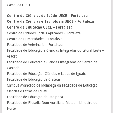
Campi da UECE
Centro de Ciências da Saúde UECE – Fortaleza
Centro de Ciências e Tecnologia UECE – Fortaleza
Centro de Educação UECE – Fortaleza
Centro de Estudos Sociais Aplicados – Fortaleza
Centro de Humanidades – Fortaleza
Faculdade de Veterinária – Fortaleza
Faculdade de Educação e Ciências Integradas do Litoral Leste –
Aracati
Faculdade de Educação e Ciências Integradas do Sertão de
Canindé
Faculdade de Educação, Ciências e Letras de Iguatu
Faculdade de Educação de Crateús
Campus Avançado de Mombaça da Faculdade de Educação,
Ciências e Letras de Iguatu
Faculdade de Educação de Itapipoca
Faculdade de Filosofia Dom Aureliano Matos – Limoeiro do
Norte