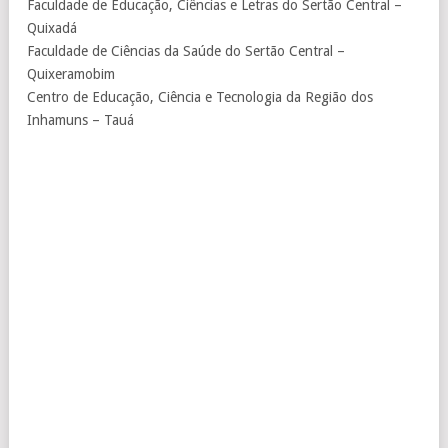
Faculdade de Educação, Ciências e Letras do Sertão Central –
Quixadá
Faculdade de Ciências da Saúde do Sertão Central –
Quixeramobim
Centro de Educação, Ciência e Tecnologia da Região dos
Inhamuns – Tauá