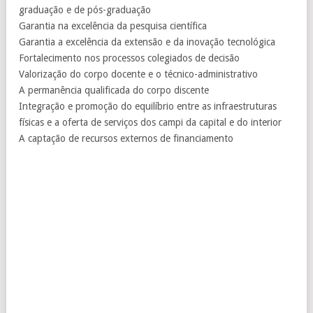
graduação e de pós-graduação
Garantia na excelência da pesquisa científica
Garantia a excelência da extensão e da inovação tecnológica
Fortalecimento nos processos colegiados de decisão
Valorização do corpo docente e o técnico-administrativo
A permanência qualificada do corpo discente
Integração e promoção do equilíbrio entre as infraestruturas
físicas e a oferta de serviços dos campi da capital e do interior
A captação de recursos externos de financiamento