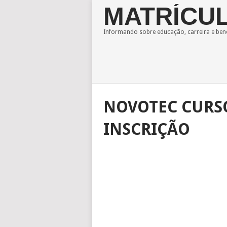
MATRÍCUL
Informando sobre educação, carreira e bene
NOVOTEC CURS
INSCRIÇÃO