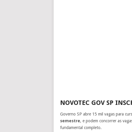
NOVOTEC GOV SP INSC
Governo SP abre 15 mil vagas para curso
semestre
, e podem concorrer as vaga
fundamental completo.