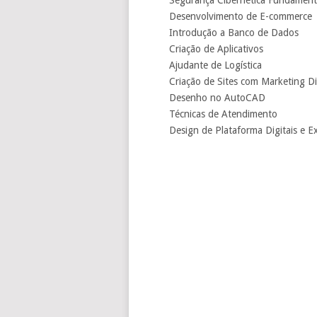
Segurança Cibernética Fundament
Desenvolvimento de E-commerce
Introdução a Banco de Dados
Criação de Aplicativos
Ajudante de Logística
Criação de Sites com Marketing Di
Desenho no AutoCAD
Técnicas de Atendimento
Design de Plataforma Digitais e E