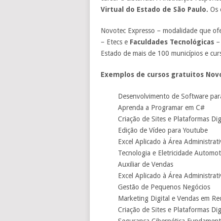
Virtual do Estado de São Paulo.
Os c
Novotec Expresso – modalidade que ofe
– Etecs e
Faculdades Tecnológicas
– 
Estado de mais de 100 municípios e cur
Exemplos de cursos gratuitos Nov
Desenvolvimento de Software para
Aprenda a Programar em C#
Criação de Sites e Plataformas Dig
Edição de Vídeo para Youtube
Excel Aplicado à Área Administrati
Tecnologia e Eletricidade Automot
Auxiliar de Vendas
Excel Aplicado à Área Administrati
Gestão de Pequenos Negócios
Marketing Digital e Vendas em Red
Criação de Sites e Plataformas Dig