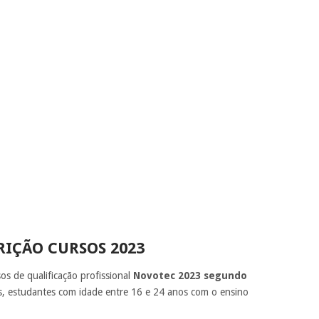
RIÇÃO CURSOS 2023
s de qualificação profissional
Novotec 2023 segundo
s, estudantes com idade entre 16 e 24 anos com o ensino