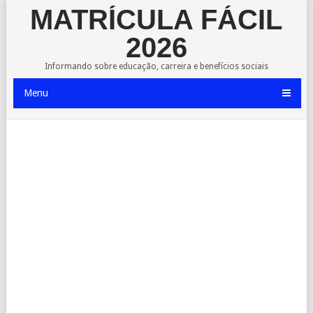
MATRÍCULA FÁCIL
2026
Informando sobre educação, carreira e benefícios sociais
Menu