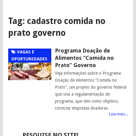
Tag:
cadastro comida no
prato governo
Programa Doação de
VAGAS E
Alimentos “Comida no
OPORTUNIDADES
Prato” Governo
Veja informações sobre o Programa
Doação de Alimentos “Comida no
Prato”, um projeto do governo federal
que visa a regulamentação do
programa, que tem como objetivo,
conectar empresas doadoras …
Leia mais...
PESQUISE NO SITE!