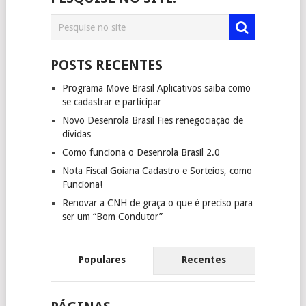
POSTS RECENTES
Programa Move Brasil Aplicativos saiba como
se cadastrar e participar
Novo Desenrola Brasil Fies renegociação de
dívidas
Como funciona o Desenrola Brasil 2.0
Nota Fiscal Goiana Cadastro e Sorteios, como
Funciona!
Renovar a CNH de graça o que é preciso para
ser um “Bom Condutor”
Populares
Recentes