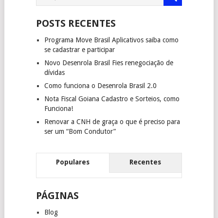
POSTS RECENTES
Programa Move Brasil Aplicativos saiba como
se cadastrar e participar
Novo Desenrola Brasil Fies renegociação de
dívidas
Como funciona o Desenrola Brasil 2.0
Nota Fiscal Goiana Cadastro e Sorteios, como
Funciona!
Renovar a CNH de graça o que é preciso para
ser um “Bom Condutor”
Populares
Recentes
PÁGINAS
Blog