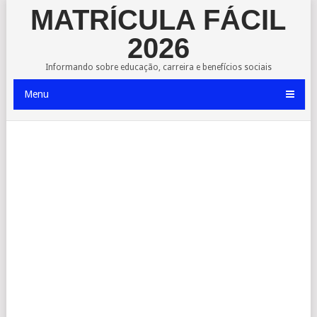
MATRÍCULA FÁCIL
2026
Informando sobre educação, carreira e benefícios sociais
Menu