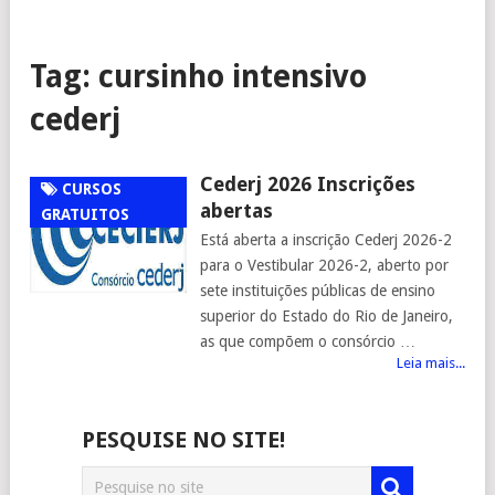
Tag:
cursinho intensivo
cederj
Cederj 2026 Inscrições
CURSOS
abertas
GRATUITOS
Está aberta a inscrição Cederj 2026-2
para o Vestibular 2026-2, aberto por
sete instituições públicas de ensino
superior do Estado do Rio de Janeiro,
as que compõem o consórcio …
Leia mais...
PESQUISE NO SITE!