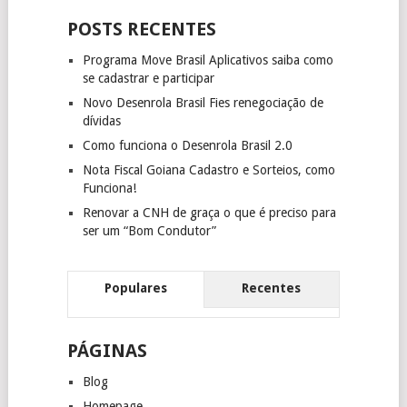
POSTS RECENTES
Programa Move Brasil Aplicativos saiba como
se cadastrar e participar
Novo Desenrola Brasil Fies renegociação de
dívidas
Como funciona o Desenrola Brasil 2.0
Nota Fiscal Goiana Cadastro e Sorteios, como
Funciona!
Renovar a CNH de graça o que é preciso para
ser um “Bom Condutor”
Populares
Recentes
PÁGINAS
Blog
Homepage