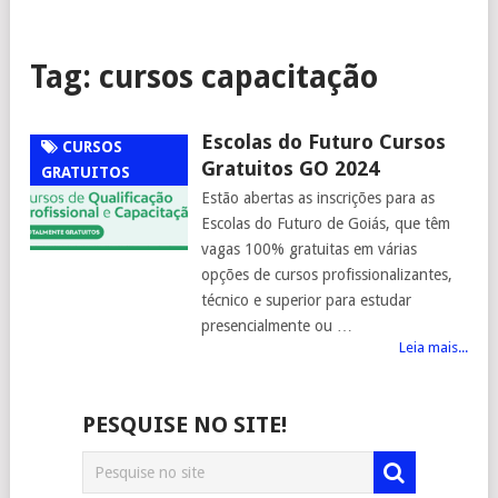
Tag:
cursos capacitação
Escolas do Futuro Cursos
CURSOS
Gratuitos GO 2024
GRATUITOS
Estão abertas as inscrições para as
Escolas do Futuro de Goiás, que têm
vagas 100% gratuitas em várias
opções de cursos profissionalizantes,
técnico e superior para estudar
presencialmente ou …
Leia mais...
PESQUISE NO SITE!