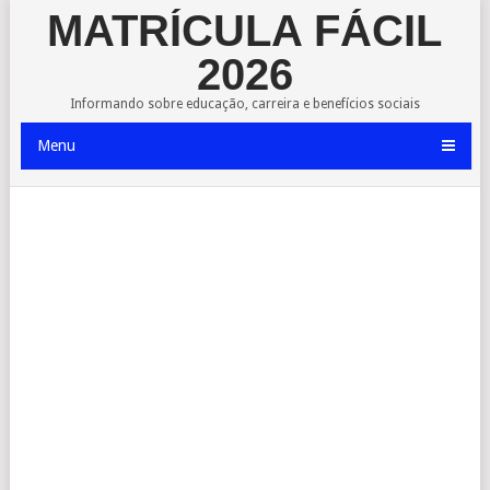
MATRÍCULA FÁCIL
2026
Informando sobre educação, carreira e benefícios sociais
Menu