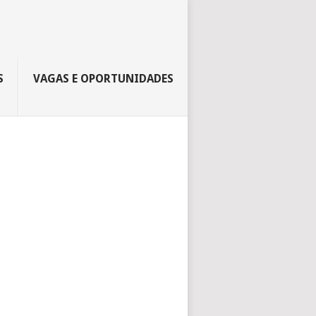
S
VAGAS E OPORTUNIDADES