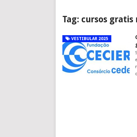
Tag:
cursos gratis 
VESTIBULAR 2025