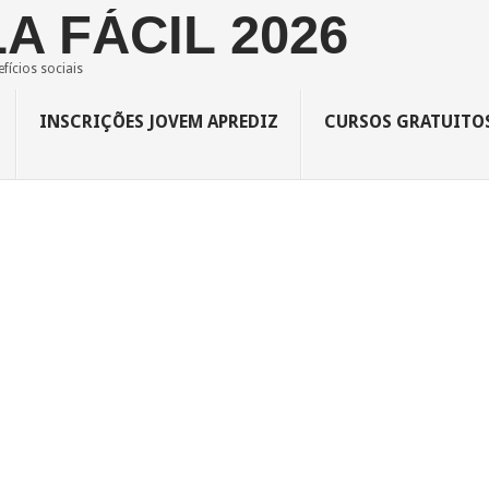
A FÁCIL 2026
fícios sociais
INSCRIÇÕES JOVEM APREDIZ
CURSOS GRATUITO