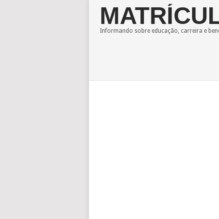
MATRÍCUL
Informando sobre educação, carreira e bene