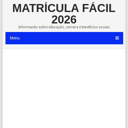
MATRÍCULA FÁCIL
2026
Informando sobre educação, carreira e benefícios sociais
Menu