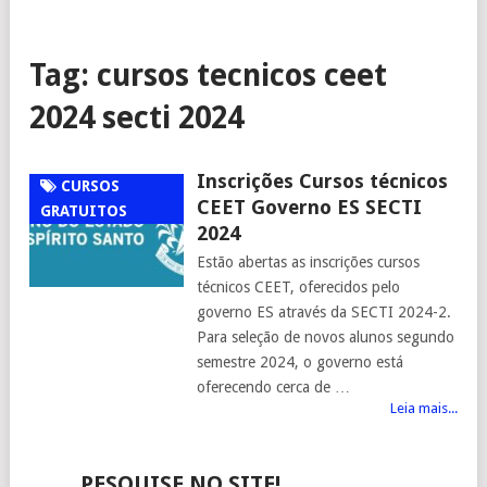
Tag:
cursos tecnicos ceet
2024 secti 2024
Inscrições Cursos técnicos
CURSOS
CEET Governo ES SECTI
GRATUITOS
2024
Estão abertas as inscrições cursos
técnicos CEET, oferecidos pelo
governo ES através da SECTI 2024-2.
Para seleção de novos alunos segundo
semestre 2024, o governo está
oferecendo cerca de …
Leia mais...
PESQUISE NO SITE!