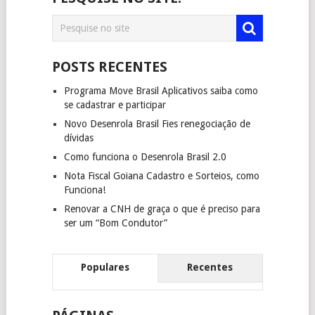
POSTS RECENTES
Programa Move Brasil Aplicativos saiba como
se cadastrar e participar
Novo Desenrola Brasil Fies renegociação de
dívidas
Como funciona o Desenrola Brasil 2.0
Nota Fiscal Goiana Cadastro e Sorteios, como
Funciona!
Renovar a CNH de graça o que é preciso para
ser um “Bom Condutor”
Populares
Recentes