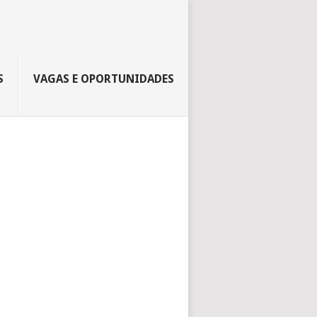
S
VAGAS E OPORTUNIDADES