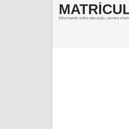
MATRÍCUL
Informando sobre educação, carreira e bene