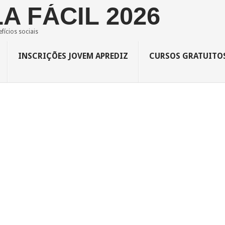
A FÁCIL 2026
fícios sociais
INSCRIÇÕES JOVEM APREDIZ
CURSOS GRATUITO