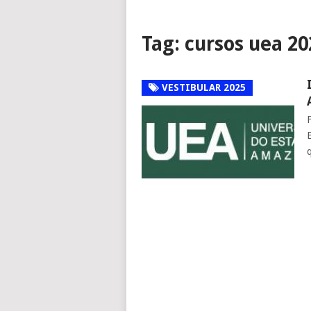
Tag:
cursos uea 20
VESTIBULAR 2025