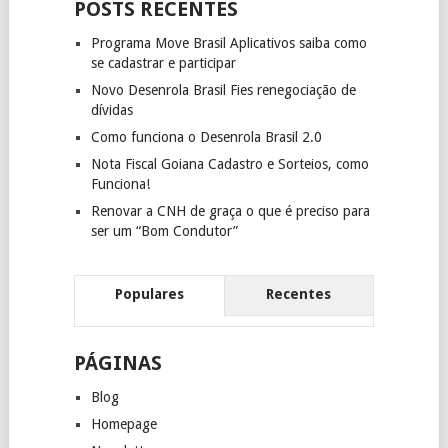
POSTS RECENTES
Programa Move Brasil Aplicativos saiba como
se cadastrar e participar
Novo Desenrola Brasil Fies renegociação de
dívidas
Como funciona o Desenrola Brasil 2.0
Nota Fiscal Goiana Cadastro e Sorteios, como
Funciona!
Renovar a CNH de graça o que é preciso para
ser um “Bom Condutor”
Populares
Recentes
PÁGINAS
Blog
Homepage