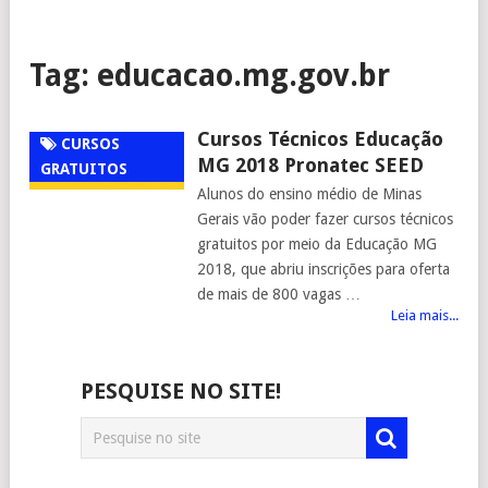
Tag:
educacao.mg.gov.br
Cursos Técnicos Educação
CURSOS
MG 2018 Pronatec SEED
GRATUITOS
Alunos do ensino médio de Minas
Gerais vão poder fazer cursos técnicos
gratuitos por meio da Educação MG
2018, que abriu inscrições para oferta
de mais de 800 vagas …
Leia mais...
PESQUISE NO SITE!