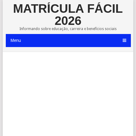
MATRÍCULA FÁCIL
2026
Informando sobre educação, carreira e benefícios sociais
Menu