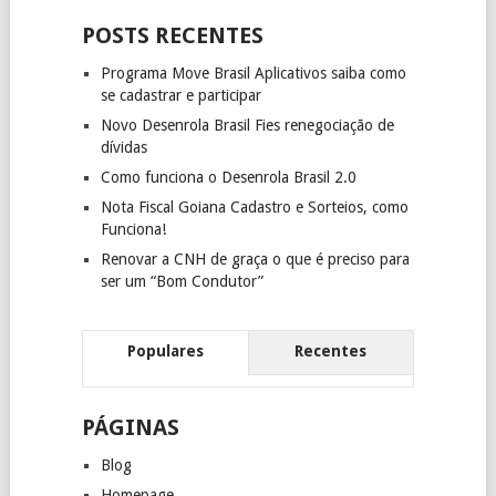
POSTS RECENTES
Programa Move Brasil Aplicativos saiba como
se cadastrar e participar
Novo Desenrola Brasil Fies renegociação de
dívidas
Como funciona o Desenrola Brasil 2.0
Nota Fiscal Goiana Cadastro e Sorteios, como
Funciona!
Renovar a CNH de graça o que é preciso para
ser um “Bom Condutor”
Populares
Recentes
PÁGINAS
Blog
Homepage