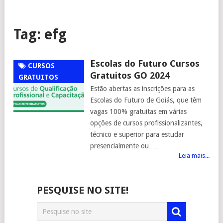
Tag:
efg
Escolas do Futuro Cursos
CURSOS
Gratuitos GO 2024
GRATUITOS
Estão abertas as inscrições para as
Escolas do Futuro de Goiás, que têm
vagas 100% gratuitas em várias
opções de cursos profissionalizantes,
técnico e superior para estudar
presencialmente ou …
Leia mais...
PESQUISE NO SITE!