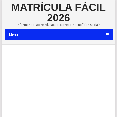
MATRÍCULA FÁCIL
2026
Informando sobre educação, carreira e benefícios sociais
Menu