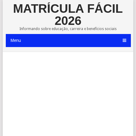
MATRÍCULA FÁCIL
2026
Informando sobre educação, carreira e benefícios sociais
Menu