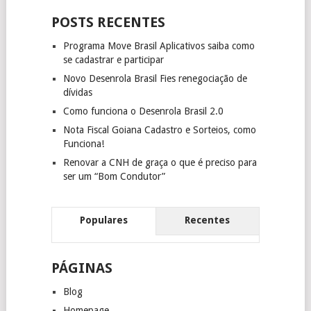
POSTS RECENTES
Programa Move Brasil Aplicativos saiba como
se cadastrar e participar
Novo Desenrola Brasil Fies renegociação de
dívidas
Como funciona o Desenrola Brasil 2.0
Nota Fiscal Goiana Cadastro e Sorteios, como
Funciona!
Renovar a CNH de graça o que é preciso para
ser um “Bom Condutor”
Populares
Recentes
PÁGINAS
Blog
Homepage