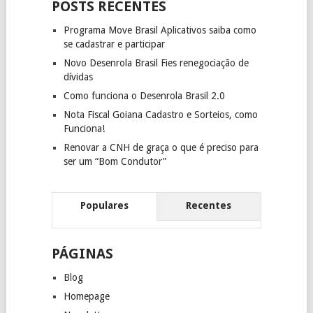
POSTS RECENTES
Programa Move Brasil Aplicativos saiba como
se cadastrar e participar
Novo Desenrola Brasil Fies renegociação de
dívidas
Como funciona o Desenrola Brasil 2.0
Nota Fiscal Goiana Cadastro e Sorteios, como
Funciona!
Renovar a CNH de graça o que é preciso para
ser um “Bom Condutor”
Populares
Recentes
PÁGINAS
Blog
Homepage