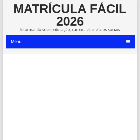
MATRÍCULA FÁCIL
2026
Informando sobre educação, carreira e benefícios sociais
Menu