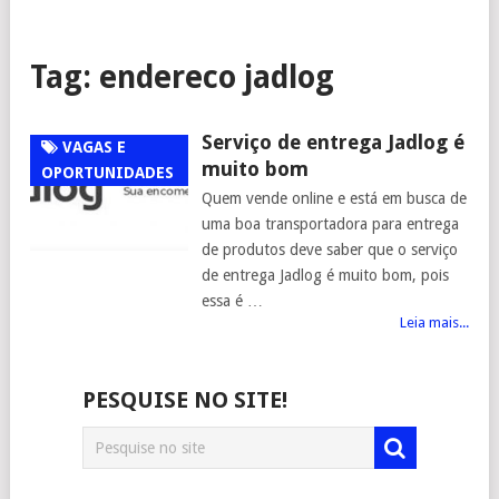
Tag:
endereco jadlog
Serviço de entrega Jadlog é
VAGAS E
muito bom
OPORTUNIDADES
Quem vende online e está em busca de
uma boa transportadora para entrega
de produtos deve saber que o serviço
de entrega Jadlog é muito bom, pois
essa é …
Leia mais...
PESQUISE NO SITE!