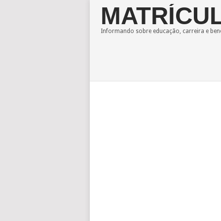
MATRÍCUL
Informando sobre educação, carreira e bene