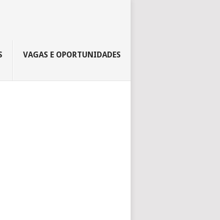
S
VAGAS E OPORTUNIDADES