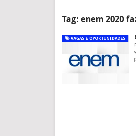
Tag:
enem 2020 faz
VAGAS E OPORTUNIDADES