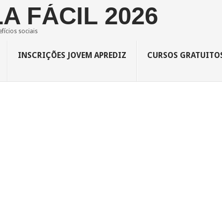
A FÁCIL 2026
fícios sociais
INSCRIÇÕES JOVEM APREDIZ
CURSOS GRATUITO