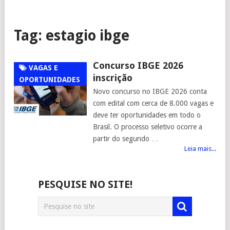
Tag:
estagio ibge
Concurso IBGE 2026
VAGAS E
inscrição
OPORTUNIDADES
Novo concurso no IBGE 2026 conta
com edital com cerca de 8.000 vagas e
deve ter oportunidades em todo o
Brasil. O processo seletivo ocorre a
partir do segundo …
Leia mais...
PESQUISE NO SITE!