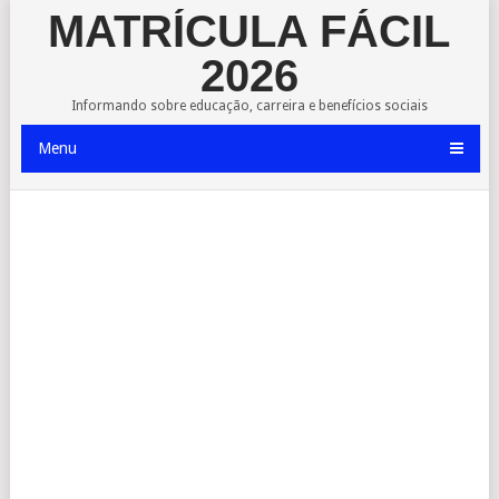
MATRÍCULA FÁCIL
2026
Informando sobre educação, carreira e benefícios sociais
Menu