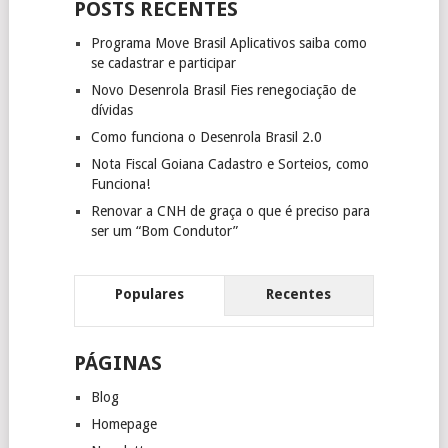
POSTS RECENTES
Programa Move Brasil Aplicativos saiba como
se cadastrar e participar
Novo Desenrola Brasil Fies renegociação de
dívidas
Como funciona o Desenrola Brasil 2.0
Nota Fiscal Goiana Cadastro e Sorteios, como
Funciona!
Renovar a CNH de graça o que é preciso para
ser um “Bom Condutor”
Populares
Recentes
PÁGINAS
Blog
Homepage