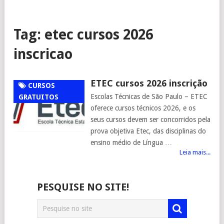
Tag:
etec cursos 2026
inscricao
ETEC cursos 2026 inscrição
CURSOS
Escolas Técnicas de São Paulo – ETEC
GRATUITOS
oferece cursos técnicos 2026, e os
seus cursos devem ser concorridos pela
prova objetiva Etec, das disciplinas do
ensino médio de Língua …
Leia mais...
PESQUISE NO SITE!