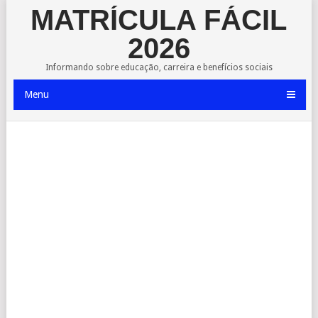
MATRÍCULA FÁCIL
2026
Informando sobre educação, carreira e benefícios sociais
Menu