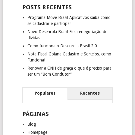
POSTS RECENTES
Programa Move Brasil Aplicativos saiba como
se cadastrar e participar
Novo Desenrola Brasil Fies renegociação de
dívidas
Como funciona o Desenrola Brasil 2.0
Nota Fiscal Goiana Cadastro e Sorteios, como
Funciona!
Renovar a CNH de graça o que é preciso para
ser um “Bom Condutor”
Populares
Recentes
PÁGINAS
Blog
Homepage