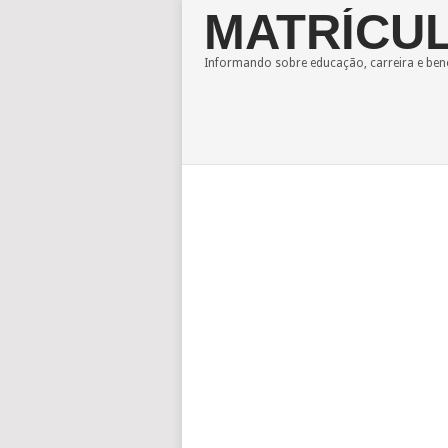
MATRÍCUL
Informando sobre educação, carreira e bene