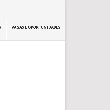
S
VAGAS E OPORTUNIDADES