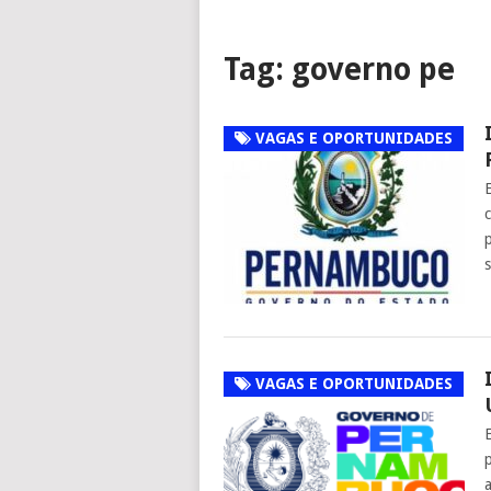
Tag:
governo pe
VAGAS E OPORTUNIDADES
VAGAS E OPORTUNIDADES