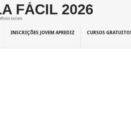
A FÁCIL 2026
fícios sociais
INSCRIÇÕES JOVEM APREDIZ
CURSOS GRATUITO