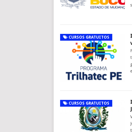
CURSOS GRATUITOS
CURSOS GRATUITOS