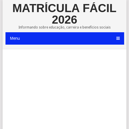
MATRÍCULA FÁCIL
2026
Informando sobre educação, carreira e benefícios sociais
Menu