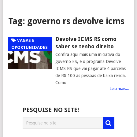
Tag:
governo rs devolve icms
Devolve ICMS RS como
VAGAS E
saber se tenho direito
OPORTUNIDADES
Confira aqui mais uma iniciativa do
governo ES, é o programa Devolve
ICMS RS que vai pagar até 4 parcelas
de R$ 100 às pessoas de baixa renda.
Como …
Leia mais...
PESQUISE NO SITE!