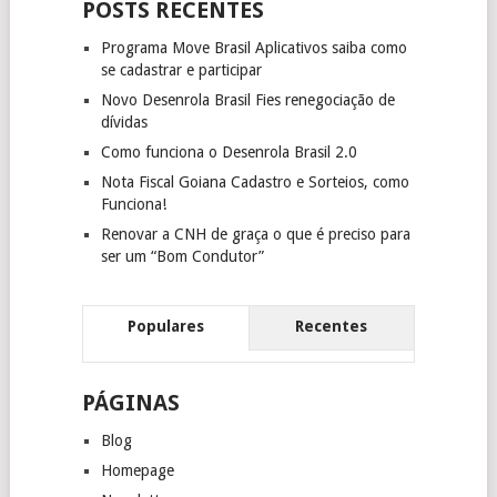
POSTS RECENTES
Programa Move Brasil Aplicativos saiba como
se cadastrar e participar
Novo Desenrola Brasil Fies renegociação de
dívidas
Como funciona o Desenrola Brasil 2.0
Nota Fiscal Goiana Cadastro e Sorteios, como
Funciona!
Renovar a CNH de graça o que é preciso para
ser um “Bom Condutor”
Populares
Recentes
PÁGINAS
Blog
Homepage