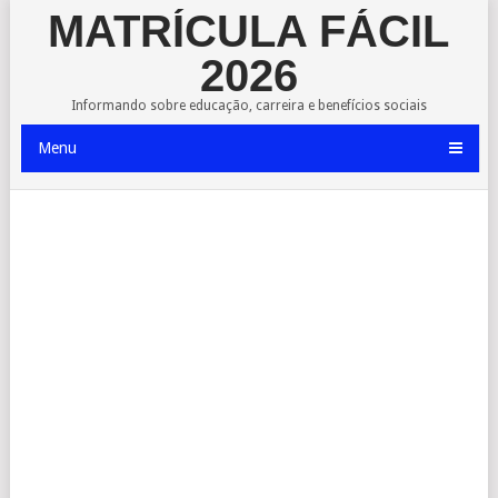
MATRÍCULA FÁCIL
2026
Informando sobre educação, carreira e benefícios sociais
Menu