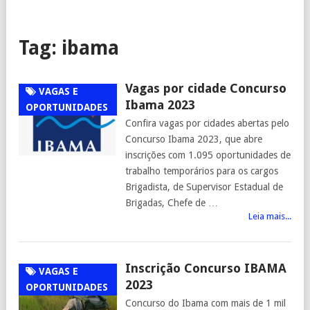
Tag:
ibama
Vagas por cidade Concurso
VAGAS E
Ibama 2023
OPORTUNIDADES
Confira vagas por cidades abertas pelo
Concurso Ibama 2023, que abre
inscrições com 1.095 oportunidades de
trabalho temporários para os cargos
Brigadista, de Supervisor Estadual de
Brigadas, Chefe de …
Leia mais...
Inscrição Concurso IBAMA
VAGAS E
2023
OPORTUNIDADES
Concurso do Ibama com mais de 1 mil