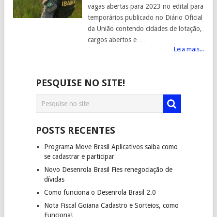
vagas abertas para 2023 no edital para
temporários publicado no Diário Oficial
da União contendo cidades de lotação,
cargos abertos e …
Leia mais...
PESQUISE NO SITE!
POSTS RECENTES
Programa Move Brasil Aplicativos saiba como
se cadastrar e participar
Novo Desenrola Brasil Fies renegociação de
dívidas
Como funciona o Desenrola Brasil 2.0
Nota Fiscal Goiana Cadastro e Sorteios, como
Funciona!