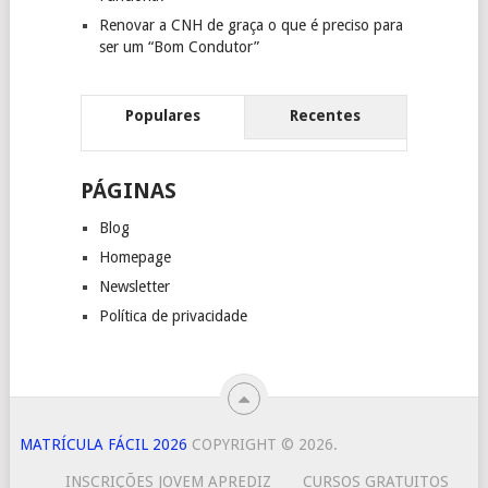
Renovar a CNH de graça o que é preciso para
ser um “Bom Condutor”
Populares
Recentes
PÁGINAS
Blog
Homepage
Newsletter
Política de privacidade
MATRÍCULA FÁCIL 2026
COPYRIGHT © 2026.
INSCRIÇÕES JOVEM APREDIZ
CURSOS GRATUITOS